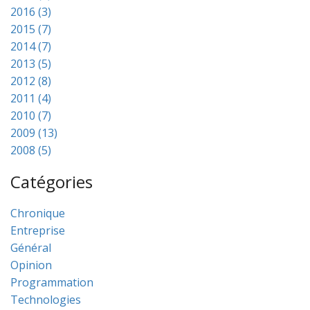
2016 (3)
2015 (7)
2014 (7)
2013 (5)
2012 (8)
2011 (4)
2010 (7)
2009 (13)
2008 (5)
Catégories
Chronique
Entreprise
Général
Opinion
Programmation
Technologies