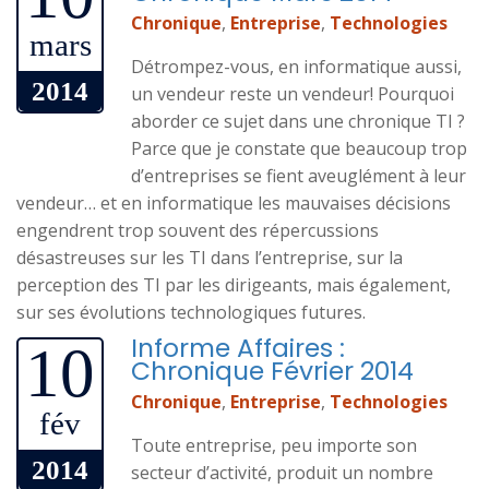
Chronique
,
Entreprise
,
Technologies
mars
Détrompez-vous, en informatique aussi,
2014
un vendeur reste un vendeur! Pourquoi
aborder ce sujet dans une chronique TI ?
Parce que je constate que beaucoup trop
d’entreprises se fient aveuglément à leur
vendeur… et en informatique les mauvaises décisions
engendrent trop souvent des répercussions
désastreuses sur les TI dans l’entreprise, sur la
perception des TI par les dirigeants, mais également,
sur ses évolutions technologiques futures.
Informe Affaires :
10
Chronique Février 2014
Chronique
,
Entreprise
,
Technologies
fév
Toute entreprise, peu importe son
2014
secteur d’activité, produit un nombre