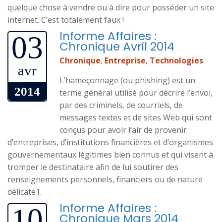
quelque chose à vendre ou à dire pour posséder un site
internet. C’est totalement faux !
Informe Affaires :
03
Chronique Avril 2014
Chronique
,
Entreprise
,
Technologies
avr
L’hameçonnage (ou phishing) est un
2014
terme général utilisé pour décrire l’envoi,
par des criminels, de courriels, de
messages textes et de sites Web qui sont
conçus pour avoir l’air de provenir
d’entreprises, d’institutions financières et d’organismes
gouvernementaux légitimes bien connus et qui visent à
tromper le destinataire afin de lui soutirer des
renseignements personnels, financiers ou de nature
délicate1.
Informe Affaires :
10
Chronique Mars 2014