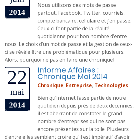
Nous utilisons des mots de passe
2014
partout, Facebook, Twitter, courriels,
compte bancaire, cellulaire et j’en passe.
Ceux-ci font partie de la réalité
quotidienne pour bon nombre d’entre
nous. Le choix d’un mot de passe et la gestion de ceux-
ci se révèle être une problématique pour plusieurs.
Alors, pourquoi ne pas en faire une chronique!
Informe Affaires :
22
Chronique Mai 2014
Chronique
,
Entreprise
,
Technologies
mai
Bien qu’Internet fasse partie de notre
2014
quotidien depuis près de deux décennies,
il est aberrant de constater le grand
nombre d’entreprises qui ne sont pas
encore présentes sur la toile. Plusieurs
d’entre elles semblent croire qu’il est impératif d’avoir