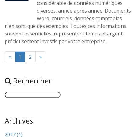
considérable de données numériques
diverses, année après année. Documents
Word, courriels, données comptables
n’en sont que des exemples. Toutes ces informations,
souvent essentielles, représentent temps et argent
précieusement investis par votre entreprise.
«
1
2
»
Rechercher
Archives
2017 (1)