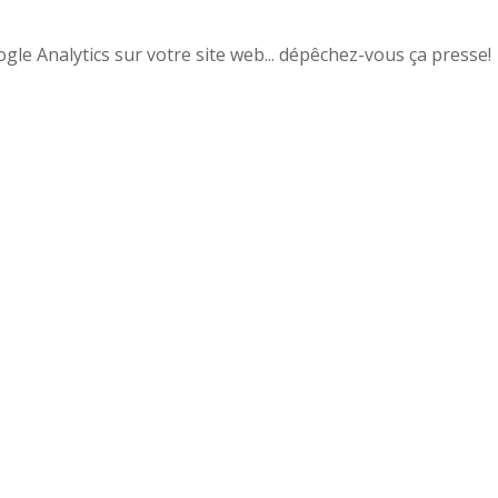
gle Analytics sur votre site web... dépêchez-vous ça presse!