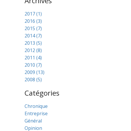
Archives
2017 (1)
2016 (3)
2015 (7)
2014 (7)
2013 (5)
2012 (8)
2011 (4)
2010 (7)
2009 (13)
2008 (5)
Catégories
Chronique
Entreprise
Général
Opinion