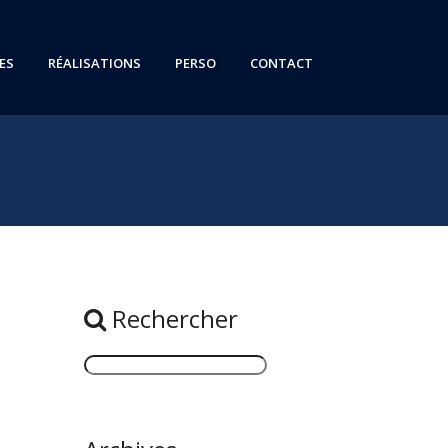
ES
RÉALISATIONS
PERSO
CONTACT
Rechercher