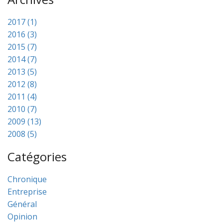
2017 (1)
2016 (3)
2015 (7)
2014 (7)
2013 (5)
2012 (8)
2011 (4)
2010 (7)
2009 (13)
2008 (5)
Catégories
Chronique
Entreprise
Général
Opinion